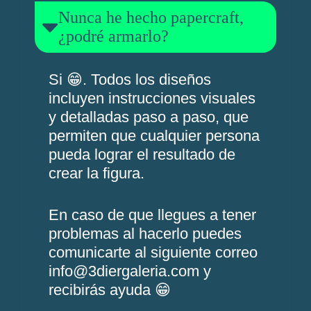
Nunca he hecho papercraft,
¿podré armarlo?
Si 😁. Todos los diseños
incluyen instrucciones visuales
y detalladas paso a paso, que
permiten que cualquier persona
pueda lograr el resultado de
crear la figura.
En caso de que llegues a tener
problemas al hacerlo puedes
comunicarte al siguiente correo
info@3diergaleria.com y
recibirás ayuda 😁