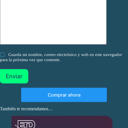
Guarda mi nombre, correo electrónico y web en este navegador
para la próxima vez que comente.
Enviar
Comprar ahora
También te recomendamos…