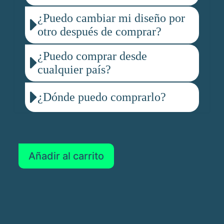
¿Puedo cambiar mi diseño por
otro después de comprar?
¿Puedo comprar desde
cualquier país?
¿Dónde puedo comprarlo?
Añadir al carrito