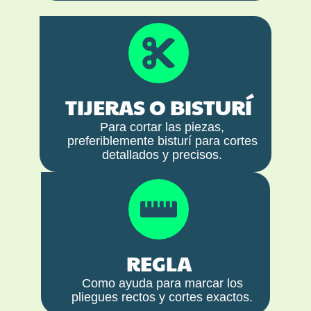
TIJERAS O BISTURÍ
Para cortar las piezas,
preferiblemente bisturí para cortes
detallados y precisos.
REGLA
Como ayuda para marcar los
pliegues rectos y cortes exactos.