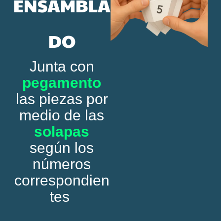
ENSAMBLA
DO
Junta con
pegamento
las piezas por
medio de las
solapas
según los
números
correspondien
tes