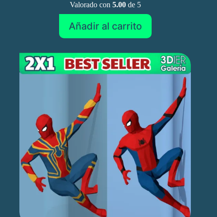
Valorado con
5.00
de 5
Añadir al carrito