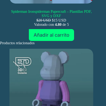
Spiderman Ironspiderman Papercraft – Plantillas PDF,
SVG y DXF
$20 USD
$15 USD
Valorado con
4.80
de 5
Añadir al carrito
Productos relacionados