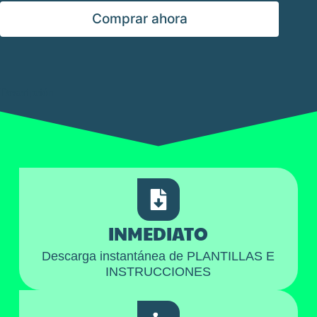
Comprar ahora
Descripción
INMEDIATO
Descarga instantánea de PLANTILLAS E
INSTRUCCIONES