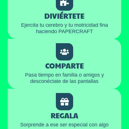
DIVIÉRTETE
Ejercita tu cerebro y tu motricidad fina
haciendo PAPERCRAFT
COMPARTE
Pasa tiempo en familia o amigos y
desconéctate de las pantallas
REGALA
Sorprende a ese ser especial con algo