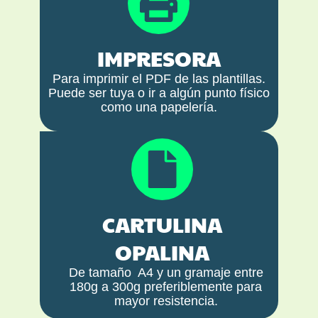
IMPRESORA
Para imprimir el PDF de las plantillas.
Puede ser tuya o ir a algún punto físico
como una papelería.
CARTULINA
OPALINA
De tamaño A4 y un gramaje entre
180g a 300g preferiblemente para
mayor resistencia.