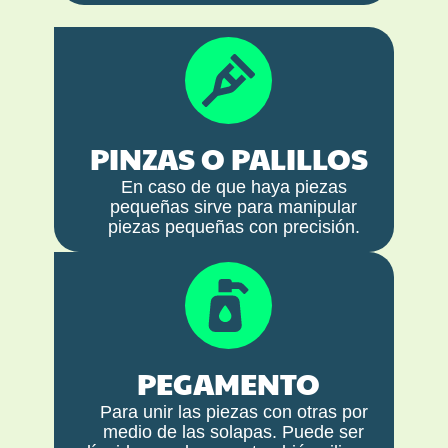
PINZAS O PALILLOS
En caso de que haya piezas
pequeñas sirve para manipular
piezas pequeñas con precisión.
PEGAMENTO
Para unir las piezas con otras por
medio de las solapas. Puede ser