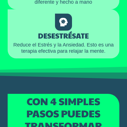
diferente y hecho a mano
DESESTRÉSATE
Reduce el Estrés y la Ansiedad. Esto es una
terapia efectiva para relajar la mente.
CON 4 SIMPLES
PASOS PUEDES
TRANSFORMAR