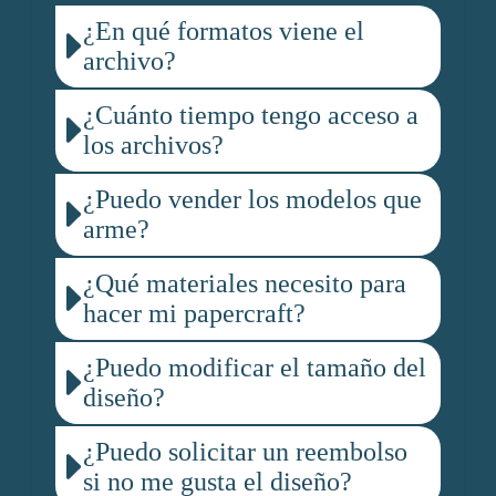
¿En qué formatos viene el
archivo?
¿Cuánto tiempo tengo acceso a
los archivos?
¿Puedo vender los modelos que
arme?
¿Qué materiales necesito para
hacer mi papercraft?
¿Puedo modificar el tamaño del
diseño?
¿Puedo solicitar un reembolso
si no me gusta el diseño?