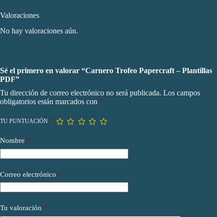
Valoraciones
No hay valoraciones aún.
Sé el primero en valorar “Carnero Trofeo Papercraft – Plantillas
PDF”
Tu dirección de correo electrónico no será publicada.
Los campos
obligatorios están marcados con
*
TU PUNTUACIÓN
*
Nombre
*
Correo electrónico
*
Tu valoración
*