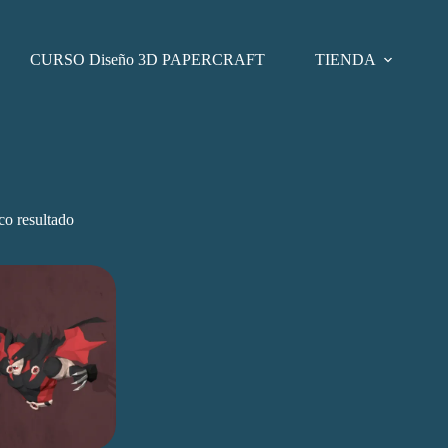
CURSO Diseño 3D PAPERCRAFT
TIENDA
co resultado