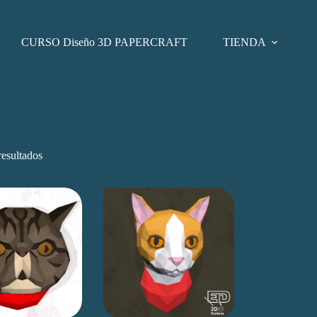
CURSO Diseño 3D PAPERCRAFT
TIENDA
resultados